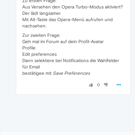
Zu ersten Frage:
Aus Versehen den Opera Turbo-Modus aktiviert?
Der lädt langsamer.
Mit Alt-Taste das Opera-Menü aufrufen und
nachsehen.
Zur zweiten Frage:
Geh mal im Forum auf dein Profil-Avatar
Profile
Edit preferences
Dann selektiere bei Notifications die Wahlfelder
für Email
bestätigee mit
Save Preferences
0