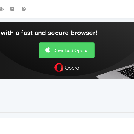
with a fast and secure browser!
Download Opera