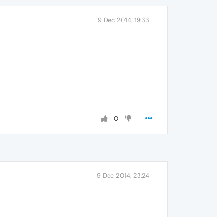
9 Dec 2014, 19:33
0
9 Dec 2014, 23:24