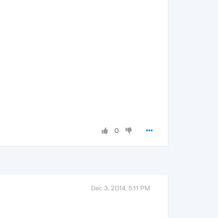
0
Dec 3, 2014, 5:11 PM