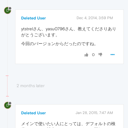
D
Deleted User
Dec 4, 2014, 3:59 PM
ytstrelさん、yasu0796さん、教えてくださりあり
がとうございます。
今回のバージョンからだったのですね。
0
2 months later
D
Deleted User
Jan 28, 2015, 7:47 AM
メインで使いたい人にとっては、デフォルトの検