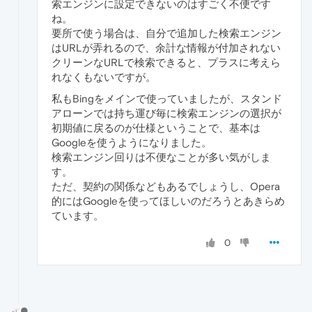
索エンジンに設定できないのはすごく不便です
ね。
要所で使う場合は、自分で追加した検索エンジン
はURLが弄れるので、余計な情報が付加されない
クリーンなURLで検索できると、プラスに考えら
れなくもないですが。
私もBingをメインで使っていましたが、スタンド
アローンでは持ち運び毎に検索エンジンの選択が
初期値に戻るのが仕様ということで、基本は
Googleを使うようになりました。
検索エンジン回りは不便なことが多い気がしま
す。
ただ、契約の関係などもあるでしょうし、Opera
的にはGoogleを使ってほしいのだろうとあきらめ
ています。
0