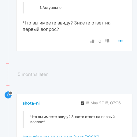
Актуально
Что вы имеете ввиду? Знаете ответ на
первый вопрос?
0
5 months later
S
shota-ni
18 May 2015, 07:06
Что вы имеете ввиду? Знаете ответ на первый
вопрос?