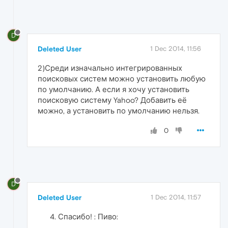
D
Deleted User
1 Dec 2014, 11:56
2)Среди изначально интегрированных
поисковых систем можно установить любую
по умолчанию. А если я хочу установить
поисковую систему Yahoo? Добавить её
можно, а установить по умолчанию нельзя.
0
D
Deleted User
1 Dec 2014, 11:57
Спасибо! : Пиво: