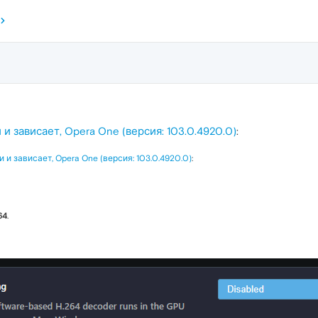
и зависает, Opera One (версия: 103.0.4920.0)
:
 и зависает, Opera One (версия: 103.0.4920.0)
:
64
.