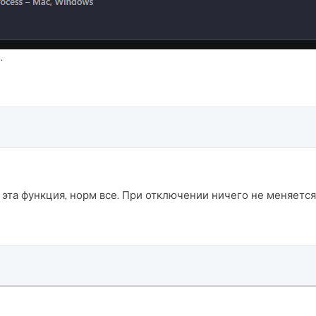
.
 эта функция, норм все. При отключении ничего не меняется,