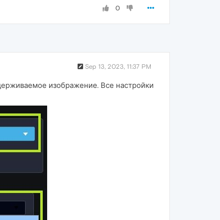
0
Sep 13, 2023, 11:37 PM
оддерживаемое изображение. Все настройки