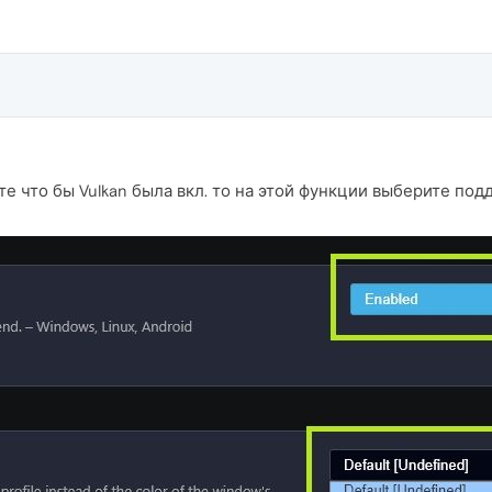
те что бы Vulkan была вкл. то на этой функции выберите п