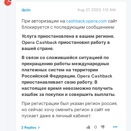
I
ibrin
Aug 27, 2023, 1:13 AM
При авторизации на
cashback.opera.com
сайт
блокируется с последующим сообщением:
Услуга приостановлена в вашем регионе.
Opera Cashback приостановил работу в
вашей стране.
В связи со сложившейся ситуацией по
прекращению работы международных
платежных систем на территории
Российской Федерации, Opera Cashback
приостанавливает свою работу. В
настоящее время невозможно получить
кэшбэк за покупки и совершить выплаты.
При регистрации был указан регион россия,
но сейчас хочу сменить регион а сайт не
пускает даже в личный кабинет.
0
2 Replies