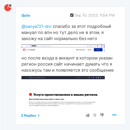
I
ibrin
Sep 10, 2023, 11:54 PM
@sanya721-dnr
спасибо за этот подробный
мануал по впн но тут дело не в этом, я
захожу на сайт нормально без него
но после входа в аккаунт в котором указан
регион россия сайт начинает думать что я
нахожусь там и появляется это сообщение
0
2 Replies