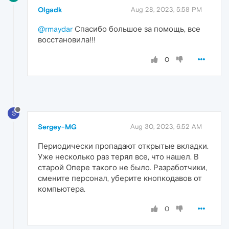
Olgadk
Aug 28, 2023, 5:58 PM
@rmaydar
Cпасибо большое за помощь, все
восстановила!!!
0
S
Sergey-MG
Aug 30, 2023, 6:52 AM
Периодически пропадают открытые вкладки.
Уже несколько раз терял все, что нашел. В
старой Опере такого не было. Разработчики,
смените персонал, уберите кнопкодавов от
компьютера.
0