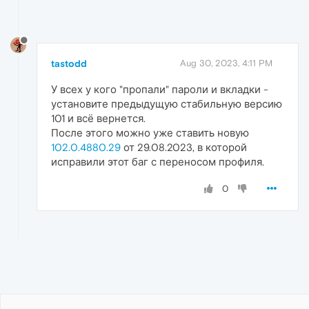
tastodd
Aug 30, 2023, 4:11 PM
У всех у кого "пропали" пароли и вкладки -
установите предыдущую стабильную версию
101 и всё вернется.
После этого можно уже ставить новую
102.0.4880.29
от 29.08.2023, в которой
исправили этот баг с переносом профиля.
0