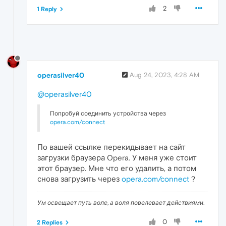
2
1 Reply
operasilver40
Aug 24, 2023, 4:28 AM
@operasilver40
Попробуй соединить устройства через
opera.com/connect
По вашей ссылке перекидывает на сайт
загрузки браузера Opera. У меня уже стоит
этот браузер. Мне что его удалить, а потом
снова загрузить через
opera.com/connect
?
Ум освещает путь воле, а воля повелевает действиями.
0
2 Replies