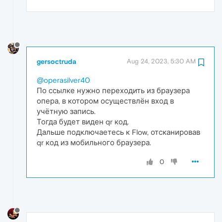
gersoctruda
Aug 24, 2023, 5:30 AM
@operasilver40
По ссылке нужно переходить из браузера
опера, в котором осуществлён вход в
учётную запись.
Тогда будет виден qr код.
Дальше подключаетесь к Flow, отсканировав
qr код из мобильного браузера.
0