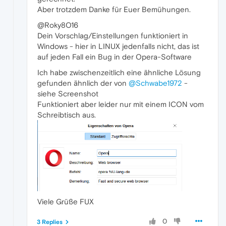
Aber trotzdem Danke für Euer Bemühungen.
@Roky8O16
Dein Vorschlag/Einstellungen funktioniert in
Windows - hier in LINUX jedenfalls nicht, das ist
auf jeden Fall ein Bug in der Opera-Software
Ich habe zwischenzeitlich eine ähnliche Lösung
gefunden ähnlich der von
@Schwabe1972
-
siehe Screenshot
Funktioniert aber leider nur mit einem ICON vom
Schreibtisch aus.
Viele Grüße FUX
0
3 Replies