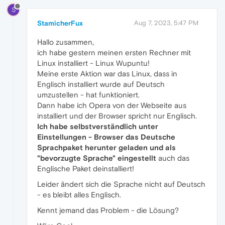
S
StamicherFux
Aug 7, 2023, 5:47 PM
Hallo zusammen,
ich habe gestern meinen ersten Rechner mit
Linux installiert - Linux Wupuntu!
Meine erste Aktion war das Linux, dass in
Englisch installiert wurde auf Deutsch
umzustellen - hat funktioniert.
Dann habe ich Opera von der Webseite aus
installiert und der Browser spricht nur Englisch.
Ich habe selbstverständlich unter
Einstellungen - Browser das Deutsche
Sprachpaket herunter geladen und als
"bevorzugte Sprache" eingestellt
auch das
Englische Paket deinstalliert!
Leider ändert sich die Sprache nicht auf Deutsch
- es bleibt alles Englisch.
Kennt jemand das Problem - die Lösung?