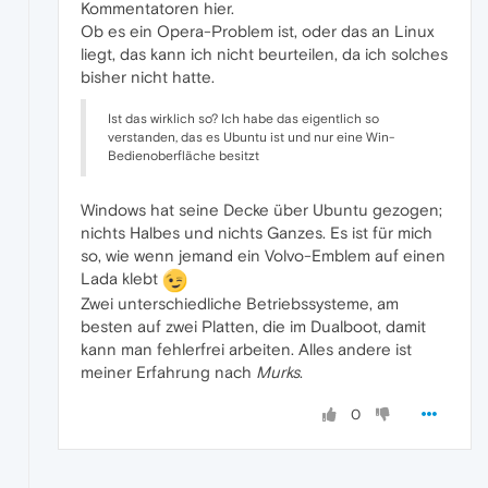
Kommentatoren hier.
Ob es ein Opera-Problem ist, oder das an Linux
liegt, das kann ich nicht beurteilen, da ich solches
bisher nicht hatte.
Ist das wirklich so? Ich habe das eigentlich so
verstanden, das es Ubuntu ist und nur eine Win-
Bedienoberfläche besitzt
Windows hat seine Decke über Ubuntu gezogen;
nichts Halbes und nichts Ganzes. Es ist für mich
so, wie wenn jemand ein Volvo-Emblem auf einen
Lada klebt
Zwei unterschiedliche Betriebssysteme, am
besten auf zwei Platten, die im Dualboot, damit
kann man fehlerfrei arbeiten. Alles andere ist
meiner Erfahrung nach
Murks
.
0