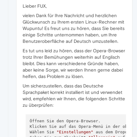
Lieber FUX,
vielen Dank für Ihre Nachricht und herzlichen
Glückwunsch zu Ihrem ersten Linux-Rechner mit
Wupuntu! Es freut uns zu hören, dass Sie bereits
einige Schritte unternommen haben, um Ihre
Benutzeroberfläche auf Deutsch umzustellen.
Es tut uns leid zu hören, dass der Opera-Browser
trotz Ihrer Bemühungen weiterhin auf Englisch
bleibt. Dies kann verschiedene Gründe haben,
aber keine Sorge, wir werden Ihnen gerne dabei
helfen, das Problem zu lösen.
Um sicherzustellen, dass das Deutsche
Sprachpaket korrekt installiert ist und verwendet
wird, empfehlen wir Ihnen, die folgenden Schritte
zu überprüfen:
Öffnen Sie den Opera-Browser.

Klicken Sie auf das Opera-Menü in der oberen
Wählen Sie 
"Einstellungen"
 aus dem Dropdown-