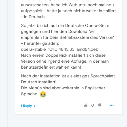
auszuschalten, habe ich Wubuntu noch mal neu
aufgespielt - hatte ja noch nichts weiter installiert
- in Deutsch.
So jetzt bin ich auf die Deutsche Opera-Seite
gegangen und hier den Download "wir
empfehlen für Dein Betriebssxstem dies Version"
- herunter geladen:
opera-stable_101.0.4843.33_amd64.deb
Nach einem Doppelklick installiert sich diese
Version ohne irgend eine Abfrage, in der man
benutzerdefiniert wählen kann!
Nach der Installation ist als einziges Sprachpaket
Deutsch installiert!
Die Menüs sind aber weiterhin in Englischer
Sprache!
0
1 Reply