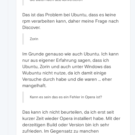
Das ist das Problem bei Ubuntu, dass es keine
rpm verarbeiten kann, daher meine Frage nach
Discover.
Zorin
Im Grunde genauso wie auch Ubuntu. Ich kann
nur aus eigener Erfahrung sagen, dass ich
Ubuntu, Zorin und auch unter Windows das
Wubuntu nicht nutze, da ich damit einige
Versuche durch habe und die waren ... eher
mangelhaft.
Kann es sein das es ein Fehler in Opera ist?
Das kann ich nicht beurteilen, da ich erst seit
kurzer Zeit wieder Opera installiert habe. Mit der
derzeitigen Build oder Version bin ich sehr
zufrieden. Im Gegensatz zu manchen