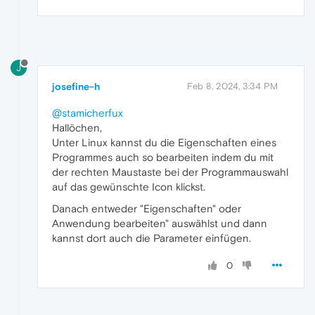
J
josefine-h
Feb 8, 2024, 3:34 PM
@stamicherfux
Hallöchen,
Unter Linux kannst du die Eigenschaften eines
Programmes auch so bearbeiten indem du mit
der rechten Maustaste bei der Programmauswahl
auf das gewünschte Icon klickst.
Danach entweder "Eigenschaften" oder
Anwendung bearbeiten" auswählst und dann
kannst dort auch die Parameter einfügen.
0