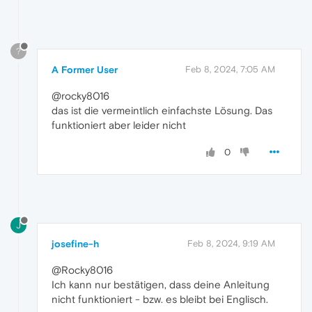
?
A Former User
Feb 8, 2024, 7:05 AM
@rocky8016
das ist die vermeintlich einfachste Lösung. Das
funktioniert aber leider nicht
0
J
josefine-h
Feb 8, 2024, 9:19 AM
@Rocky8016
Ich kann nur bestätigen, dass deine Anleitung
nicht funktioniert - bzw. es bleibt bei Englisch.