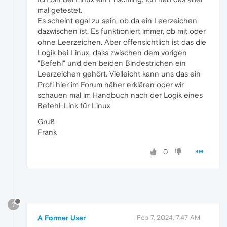
mal getestet.
Es scheint egal zu sein, ob da ein Leerzeichen
dazwischen ist. Es funktioniert immer, ob mit oder
ohne Leerzeichen. Aber offensichtlich ist das die
Logik bei Linux, dass zwischen dem vorigen
"Befehl" und den beiden Bindestrichen ein
Leerzeichen gehört. Vielleicht kann uns das ein
Profi hier im Forum näher erklären oder wir
schauen mal im Handbuch nach der Logik eines
Befehl-Link für Linux
Gruß
Frank
0
?
A Former User
Feb 7, 2024, 7:47 AM