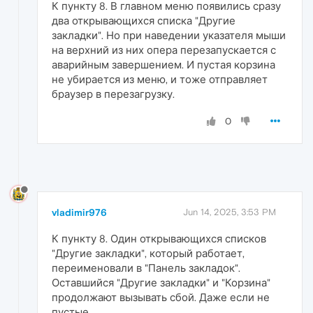
К пункту 8. В главном меню появились сразу
два открывающихся списка "Другие
закладки". Но при наведении указателя мыши
на верхний из них опера перезапускается с
аварийным завершением. И пустая корзина
не убирается из меню, и тоже отправляет
браузер в перезагрузку.
0
vladimir976
Jun 14, 2025, 3:53 PM
К пункту 8. Один открывающихся списков
"Другие закладки", который работает,
переименовали в "Панель закладок".
Оставшийся "Другие закладки" и "Корзина"
продолжают вызывать сбой. Даже если не
пустые.