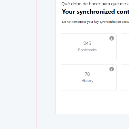
Qué debo de hacer para que me ap