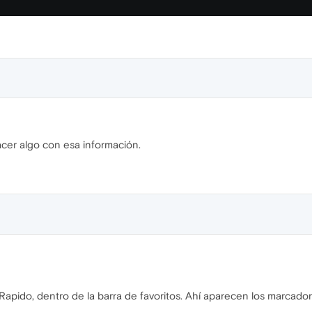
acer algo con esa información.
apido, dentro de la barra de favoritos. Ahí aparecen los marcador