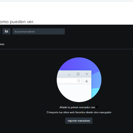
como pueden ver.