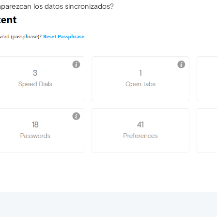
arezcan los datos sincronizados?