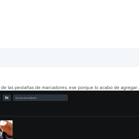
e las pestañas de marcadores, ese porque lo acabo de agregar a