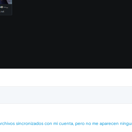
chivos sincronizados con mi cuenta, pero no me aparecen ningun