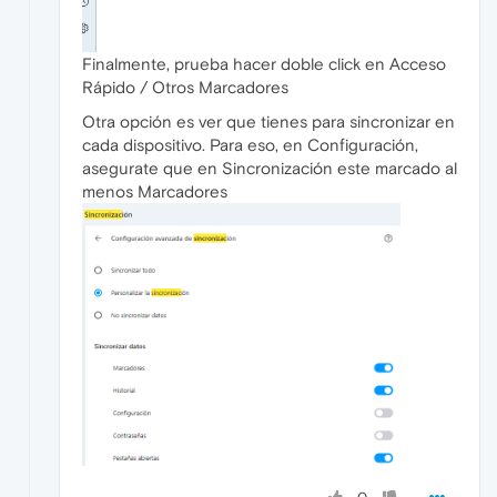
Finalmente, prueba hacer doble click en Acceso
Rápido / Otros Marcadores
Otra opción es ver que tienes para sincronizar en
cada dispositivo. Para eso, en Configuración,
asegurate que en Sincronización este marcado al
menos Marcadores