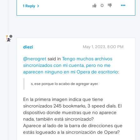
0
1 Reply
diezi
May 1, 2023, 8:00 PM
@nerogret
said in
Tengo muchos archivos
sincronizados con mi cuenta, pero no me
aparecen ninguno en mi Opera de escritorio
:
s, ese porque lo acabo de agregar ayer.
En la primera imagen indica que tiene
sincronizados 245 bookmarks, 3 speed dials. El
dispositivo donde muestras que no aparece
nada, también está sincronizado?
Aparece al lado de la barra de direcciones que
estás logueado a la sincronización de Opera?