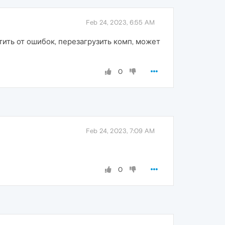
Feb 24, 2023, 6:55 AM
ить от ошибок, перезагрузить комп, может
0
Feb 24, 2023, 7:09 AM
0