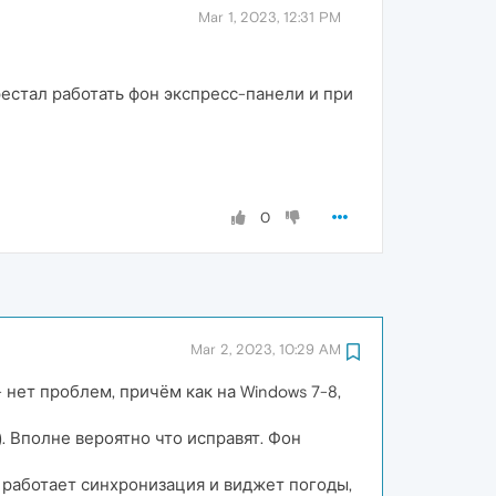
Mar 1, 2023, 12:31 PM
естал работать фон экспресс-панели и при
0
Mar 2, 2023, 10:29 AM
нет проблем, причём как на Windows 7-8,
). Вполне вероятно что исправят. Фон
е работает синхронизация и виджет погоды,