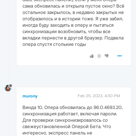
сама обновилась и открыла пустое окно? Всё
остальное закрылось, в недавно закрытых не
отобразилось и в истории тоже. Я уже забил,
иногда буду заходить в оперу и пытаться
синхронизации возобновить, чтобы все
вкладки пернести в другой браузер. Подвела
опера спустя столькие годы
0
murony
Feb 25, 2023, 4:30 PM
Винда 10, Опера обновилась до 96.0.4693.20,
синхронизация работает, включая пароли.
Для проверки синхронизировалось со
свежеустановленной Оперой Бета. Что
интересно, экспресс панель не