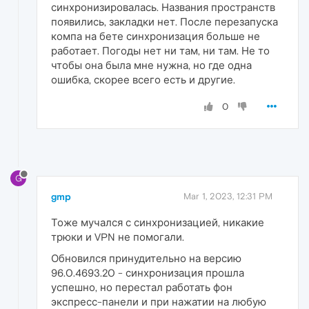
синхронизировалась. Названия пространств
появились, закладки нет. После перезапуска
компа на бете синхронизация больше не
работает. Погоды нет ни там, ни там. Не то
чтобы она была мне нужна, но где одна
ошибка, скорее всего есть и другие.
0
G
gmp
Mar 1, 2023, 12:31 PM
Тоже мучался с синхронизацией, никакие
трюки и VPN не помогали.
Обновился принудительно на версию
96.0.4693.20 - синхронизация прошла
успешно, но перестал работать фон
экспресс-панели и при нажатии на любую