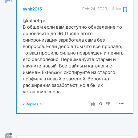
synk2015
Feb 24, 2023, 1:11 AM
@rafael-pc
В общем если вам доступно обновление то
обновляйте до 96. После этого
синхронизация заработала сама без
вопросов. Если дело в том что всё пропало,
то ваш профиль сильно повреждён и лечить
его бесполезно. Переименуйте старый и
начните новый. Все файлы и каталоги с
именем Extension скопируйте из старого
профиля в новый с заменой. Вероятно
расширения заработают, но я бы их
установил снова.
0
2 Replies
?