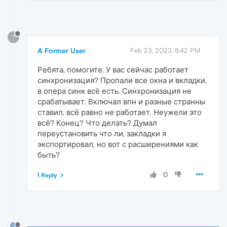
?
A Former User
Feb 23, 2023, 8:42 PM
Ребята, помогите. У вас сейчас работает
синхронизация? Пропали все окна и вкладки,
в опера синк всё есть. Синхронизация не
срабатывает. Включал впн и разные странны
ставил, всё равно не работает. Неужели это
всё? Конец? Что делать? Думал
переустановить что ли, закладки я
экспортировал, но вот с расширениями как
быть?
0
1 Reply