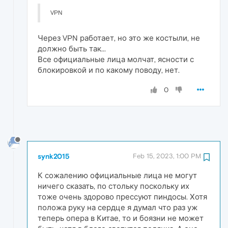
VPN
Через VPN работает, но это же костыли, не
должно быть так...
Все официальные лица молчат, ясности с
блокировкой и по какому поводу, нет.
0
synk2015
Feb 15, 2023, 1:00 PM
К сожалению официальные лица не могут
ничего сказать, по стольку поскольку их
тоже очень здорово прессуют пиндосы. Хотя
положа руку на сердце я думал что раз уж
теперь опера в Китае, то и боязни не может