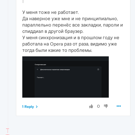
У меня тоже не работает.
Да наверное уже мне и не принципиально,
параллельно перенёс все закладки, пароли и
спиддиал в другой браузер.
У меня синхронизация и в прошлом году не
работала на Opera раз от раза, видимо уже
тогда были какие то проблемы.
0
1 Reply