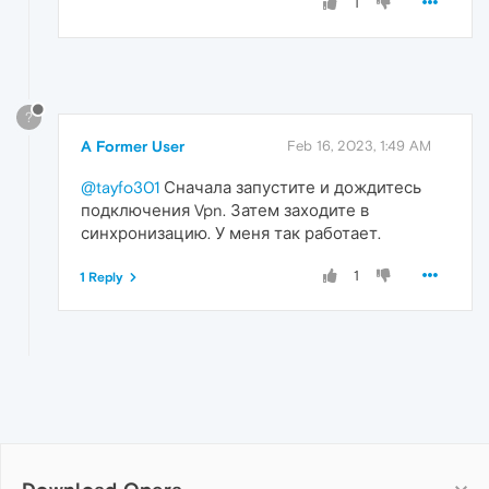
1
?
A Former User
Feb 16, 2023, 1:49 AM
@tayfo301
Сначала запустите и дождитесь
подключения Vpn. Затем заходите в
синхронизацию. У меня так работает.
1
1 Reply