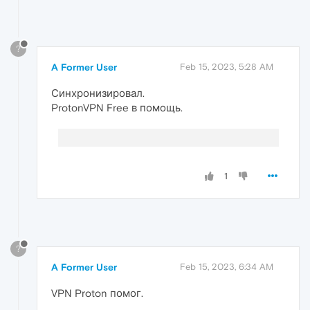
?
A Former User
Feb 15, 2023, 5:28 AM
Синхронизировал.
ProtonVPN Free в помощь.
1
?
A Former User
Feb 15, 2023, 6:34 AM
VPN Proton помог.