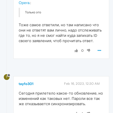
Opera.
:
Только это
Тоже самое ответили, но там написано что
они не ответят вам лично, надо отслеживать
где то, но я не смог найти куда запихать ID
своего заявления, чтоб прочитать ответ.
0
T
tayfo301
Feb 16, 2023, 12:30 AM
Сегодня прилетело какое-то обновление, но
изменений как таковых нет. Пароли все так
же отказывается синхронизировать.