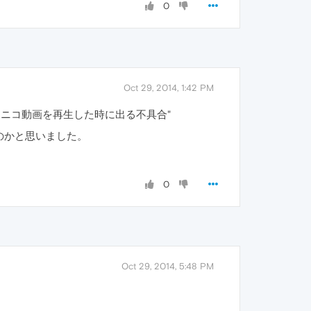
0
Oct 29, 2014, 1:42 PM
ニコ動画を再生した時に出る不具合"
るのかと思いました。
0
Oct 29, 2014, 5:48 PM