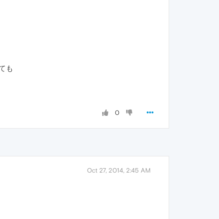
えても
0
Oct 27, 2014, 2:45 AM