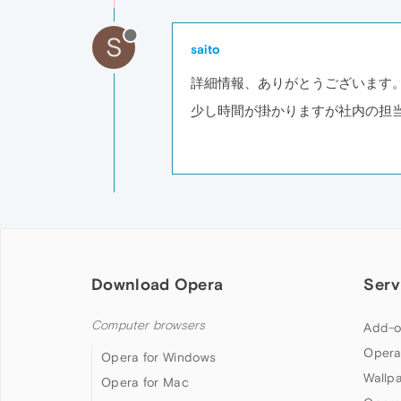
S
saito
詳細情報、ありがとうございます
少し時間が掛かりますが社内の担
Download Opera
Serv
Computer browsers
Add-o
Opera
Opera for Windows
Wallp
Opera for Mac