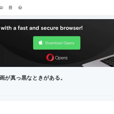
with a fast and secure browser!
Download Opera
画が真っ黒なときがある。