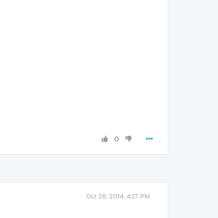
0
Oct 26, 2014, 4:27 PM