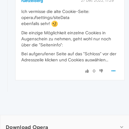
ruetzelberg
27 Dec 2022, 17:29
Ich vermisse die alte Cookie-Seite:
opera://settings/siteData
ebenfalls sehr!
Die einzige Möglichkeit einzelne Cookies in
Augenschein zu nehmen, geht wohl nur noch
über die "Seiteninfo":
Bei aufgerufener Seite auf das "Schloss" vor der
Adresszeile klicken und Cookies auswählen...
0
Download Opera