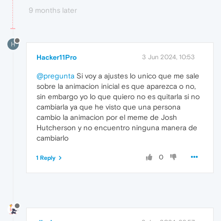
9 months later
H
Hacker11Pro
3 Jun 2024, 10:53
@pregunta
Si voy a ajustes lo unico que me sale
sobre la animacion inicial es que aparezca o no,
sin embargo yo lo que quiero no es quitarla si no
cambiarla ya que he visto que una persona
cambio la animacion por el meme de Josh
Hutcherson y no encuentro ninguna manera de
cambiarlo
0
1 Reply