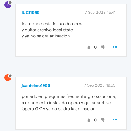
L
lUCI1959
7 Sep 2023, 15:41
Ir a donde esta instalado opera
y quitar archivo local state
y ya no saldra animacion
0
J
juantelmo1955
7 Sep 2023, 19:53
ponerlo en preguntas frecuente y, lo solucione, Ir
a donde esta instalado opera y quitar archivo
'opera GX' y ya no saldra la animacion
0