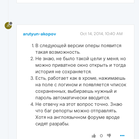
A
arutyun-akopov
Oct 14, 2014, 10:40 AM
В следующей версии оперы появится
такая возможность.
Не знаю, не было такой цели у меня, но
можно приватное окно открыть и тогда
история не сохраняется.
Есть, работает как в хроме, нажимаешь
на поле с логином и появляется чписок
сохраненных, выбираешь нужный и
пароль автоматически вводится.
Не отвечу на этот вопрос точно. Знаю
что баг репорты можно отправлять.
Хотя на англоязычном форуме вроде
сидят разрабы.
0