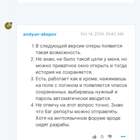
A
arutyun-akopov
Oct 14, 2014, 10:40 AM
В следующей версии оперы появится
такая возможность.
Не знаю, не было такой цели у меня, но
можно приватное окно открыть и тогда
история не сохраняется.
Есть, работает как в хроме, нажимаешь
на поле с логином и появляется чписок
сохраненных, выбираешь нужный и
пароль автоматически вводится.
Не отвечу на этот вопрос точно. Знаю
что баг репорты можно отправлять.
Хотя на англоязычном форуме вроде
сидят разрабы.
0