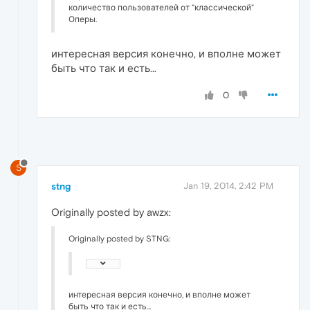
количество пользователей от "классической"
Оперы.
интересная версия конечно, и вполне может
быть что так и есть...
0
S
stng
Jan 19, 2014, 2:42 PM
Originally posted by awzx:
Originally posted by STNG:
интересная версия конечно, и вполне может
быть что так и есть...