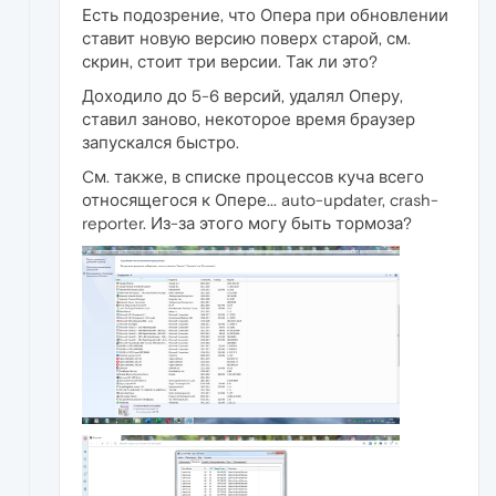
Есть подозрение, что Опера при обновлении
ставит новую версию поверх старой, см.
скрин, стоит три версии. Так ли это?
Доходило до 5-6 версий, удалял Оперу,
ставил заново, некоторое время браузер
запускался быстро.
Cм. также, в списке процессов куча всего
относящегося к Опере... auto-updater, crash-
reporter. Из-за этого могу быть тормоза?