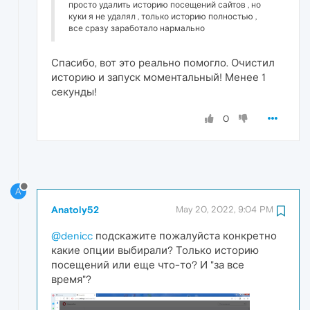
просто удалить историю посещений сайтов , но
куки я не удалял , только историю полностью ,
все сразу заработало нармально
Спасибо, вот это реально помогло. Очистил
историю и запуск моментальный! Менее 1
секунды!
0
A
Anatoly52
May 20, 2022, 9:04 PM
@denicc
подскажите пожалуйста конкретно
какие опции выбирали? Только историю
посещений или еще что-то? И "за все
время"?