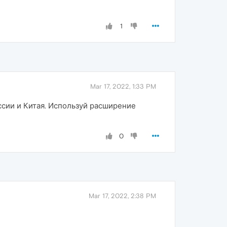
1
Mar 17, 2022, 1:33 PM
ссии и Китая. Используй расширение
0
Mar 17, 2022, 2:38 PM