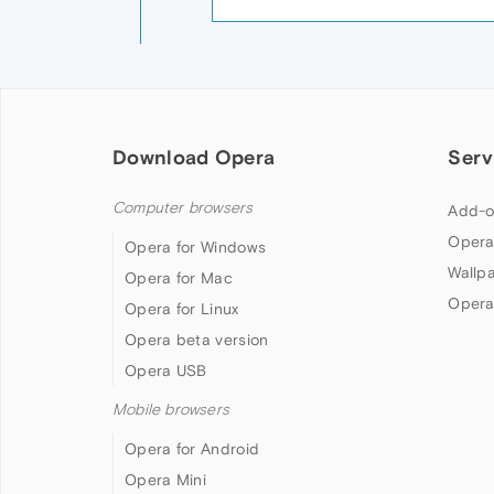
Download Opera
Serv
Computer browsers
Add-o
Opera
Opera for Windows
Wallp
Opera for Mac
Opera
Opera for Linux
Opera beta version
Opera USB
Mobile browsers
Opera for Android
Opera Mini