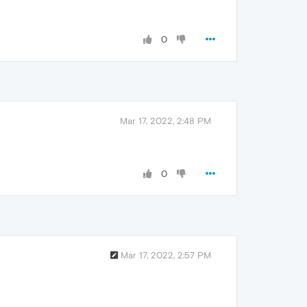
0
Mar 17, 2022, 2:48 PM
0
Mar 17, 2022, 2:57 PM