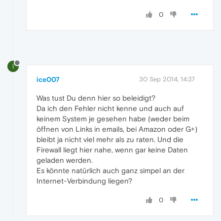
0
I
ice007
30 Sep 2014, 14:37
Was tust Du denn hier so beleidigt?
Da ich den Fehler nicht kenne und auch auf
keinem System je gesehen habe (weder beim
öffnen von Links in emails, bei Amazon oder G+)
bleibt ja nicht viel mehr als zu raten. Und die
Firewall liegt hier nahe, wenn gar keine Daten
geladen werden.
Es könnte natürlich auch ganz simpel an der
Internet-Verbindung liegen?
0