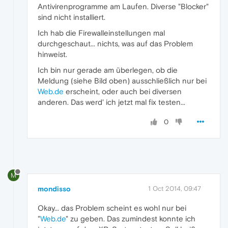
Antivirenprogramme am Laufen. Diverse "Blocker"
sind nicht installiert.
Ich hab die Firewalleinstellungen mal
durchgeschaut... nichts, was auf das Problem
hinweist.
Ich bin nur gerade am überlegen, ob die
Meldung (siehe Bild oben) ausschließlich nur bei
Web.de
erscheint, oder auch bei diversen
anderen. Das werd' ich jetzt mal fix testen...
0
M
mondisso
1 Oct 2014, 09:47
Okay... das Problem scheint es wohl nur bei
"
Web.de
" zu geben. Das zumindest konnte ich