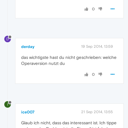
0
D
derday
19 Sep 2014, 13:59
das wichtigste hast du nicht geschrieben: welche
Operaversion nutzt du
0
I
ice007
21 Sep 2014, 13:55
Glaub ich nicht, dass das interessant ist. Ich tippe