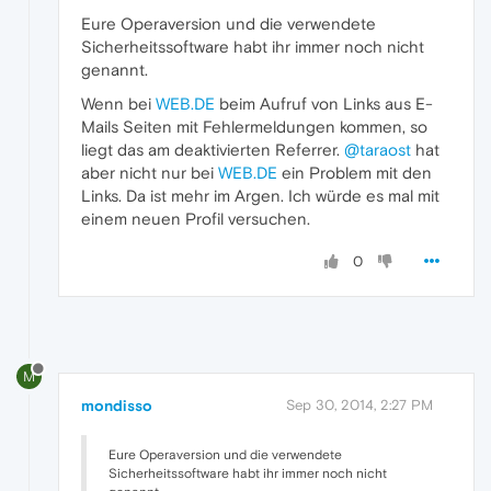
Eure Operaversion und die verwendete
Sicherheitssoftware habt ihr immer noch nicht
genannt.
Wenn bei
WEB.DE
beim Aufruf von Links aus E-
Mails Seiten mit Fehlermeldungen kommen, so
liegt das am deaktivierten Referrer.
@taraost
hat
aber nicht nur bei
WEB.DE
ein Problem mit den
Links. Da ist mehr im Argen. Ich würde es mal mit
einem neuen Profil versuchen.
0
M
mondisso
Sep 30, 2014, 2:27 PM
Eure Operaversion und die verwendete
Sicherheitssoftware habt ihr immer noch nicht