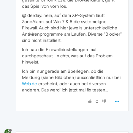
das Spiel von vorn los.
@ derday: nein, auf dem XP-System läuft
ZoneAlarm, auf Win 7 & 8 die systemeigne
Firewall. Auch sind hier jeweils unterschiedliche
Antivirenprogramme am Laufen. Diverse "Blocker"
sind nicht installiert.
Ich hab die Firewalleinstellungen mal
durchgeschaut... nichts, was auf das Problem
hinweist.
Ich bin nur gerade am überlegen, ob die
Meldung (siehe Bild oben) ausschließlich nur bei
Web.de
erscheint, oder auch bei diversen
anderen. Das werd' ich jetzt mal fix testen...
0
M