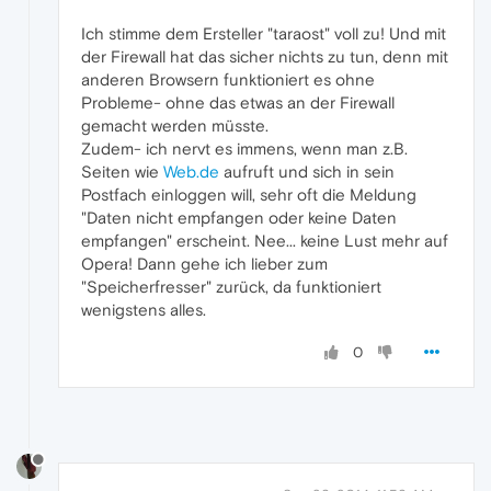
Ich stimme dem Ersteller "taraost" voll zu! Und mit
der Firewall hat das sicher nichts zu tun, denn mit
anderen Browsern funktioniert es ohne
Probleme- ohne das etwas an der Firewall
gemacht werden müsste.
Zudem- ich nervt es immens, wenn man z.B.
Seiten wie
Web.de
aufruft und sich in sein
Postfach einloggen will, sehr oft die Meldung
"Daten nicht empfangen oder keine Daten
empfangen" erscheint. Nee... keine Lust mehr auf
Opera! Dann gehe ich lieber zum
"Speicherfresser" zurück, da funktioniert
wenigstens alles.
0