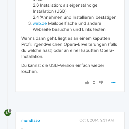
2.3 Installation: als eigenständige
Installation (USB)
2.4 'Annehmen und Installieren' bestätigen
web.de
Mailoberfläche und andere
Webseite besuchen und Links testen
Wenns dann geht, liegt es an einem kaputten
Profil, irgendwelchen Opera-Erweiterungen (falls
du welche hast) oder an einer kaputten Opera-
Installation.
Du kannst die USB-Version einfach wieder
löschen.
0
M
mondisso
Oct 1, 2014, 9:31 AM