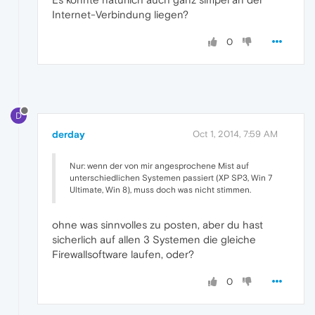
Internet-Verbindung liegen?
0
D
derday
Oct 1, 2014, 7:59 AM
Nur: wenn der von mir angesprochene Mist auf
unterschiedlichen Systemen passiert (XP SP3, Win 7
Ultimate, Win 8), muss doch was nicht stimmen.
ohne was sinnvolles zu posten, aber du hast
sicherlich auf allen 3 Systemen die gleiche
Firewallsoftware laufen, oder?
0