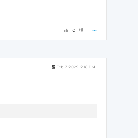
0
Feb 7, 2022, 2:13 PM