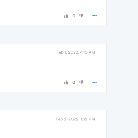
0
Feb 1, 2022, 4:10 AM
0
Feb 2, 2022, 1:32 PM