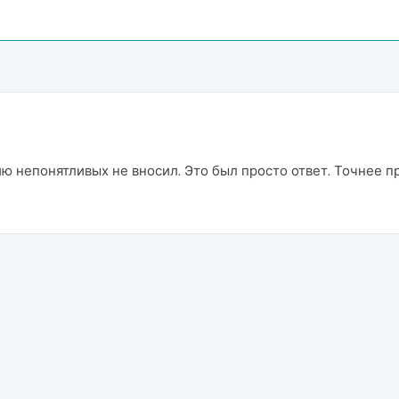
ию непонятливых не вносил. Это был просто ответ. Точнее 