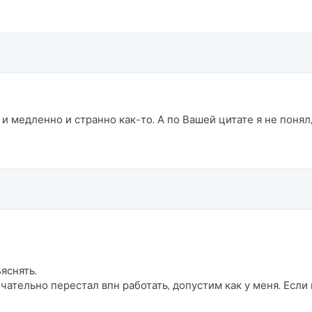
и медленно и странно как-то. А по Вашей цитате я не понял, 
яснять.
ончательно перестал впн работать, допустим как у меня. Если