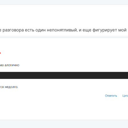
 разговора есть один непонятливый, и еще фигурирует мой 