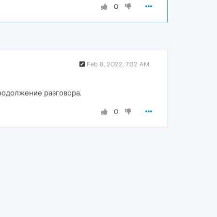
0
Feb 8, 2022, 7:32 AM
продолжение разговора.
0