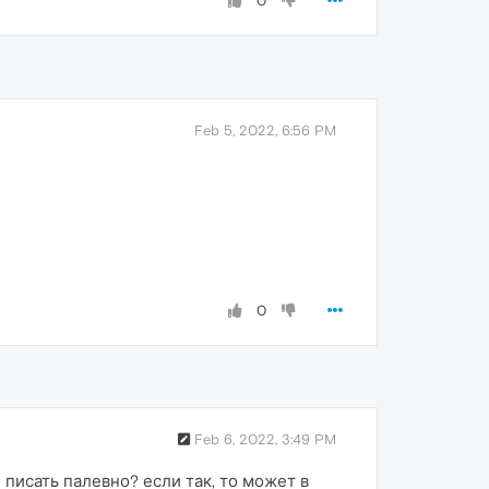
0
Feb 5, 2022, 6:56 PM
0
Feb 6, 2022, 3:49 PM
писать палевно? если так, то может в