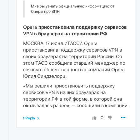
Мне бы узнать официальную информацию от
Оперы про ВПН
Opera приостановила поддержку сервисов
VPN в браузерах на территории РФ
МОСКВА, 17 июня. /ТАСС/. Opera
приостановила поддержку сервисов VPN в
своих браузерах на территории России. Об
этом ТАСС сообщила старший менеджер по
связям с общественностью компании Opera
Юлия Синдзелорц.
«Мы решили приостановить поддержку
сервисов VPN в наших браузерах на
территории РФ в той форме, в которой она
оказывалась ранее», — сообщили в компании.
0
1 Reply