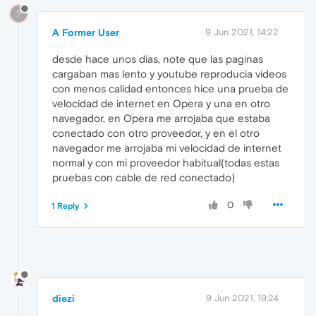
?
A Former User
9 Jun 2021, 14:22
desde hace unos dias, note que las paginas
cargaban mas lento y youtube reproducia videos
con menos calidad entonces hice una prueba de
velocidad de internet en Opera y una en otro
navegador, en Opera me arrojaba que estaba
conectado con otro proveedor, y en el otro
navegador me arrojaba mi velocidad de internet
normal y con mi proveedor habitual(todas estas
pruebas con cable de red conectado)
0
1 Reply
diezi
9 Jun 2021, 19:24