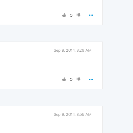
0
Sep 9, 2014, 8:29 AM
0
Sep 9, 2014, 8:55 AM