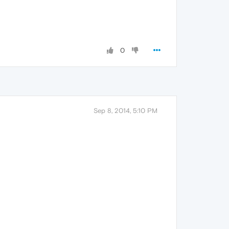
0
Sep 8, 2014, 5:10 PM