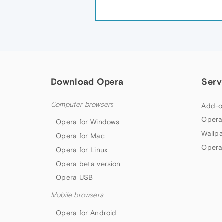
Download Opera
Serv
Computer browsers
Add-o
Opera
Opera for Windows
Wallp
Opera for Mac
Opera
Opera for Linux
Opera beta version
Opera USB
Mobile browsers
Opera for Android