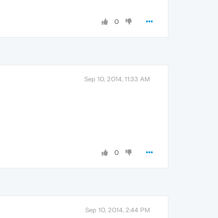
0
Sep 10, 2014, 11:33 AM
0
Sep 10, 2014, 2:44 PM