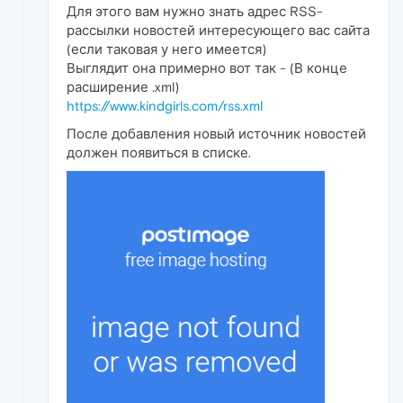
Для этого вам нужно знать адрес RSS-
рассылки новостей интересующего вас сайта
(если таковая у него имеется)
Выглядит она примерно вот так - (В конце
расширение .xml)
https://www.kindgirls.com/rss.xml
После добавления новый источник новостей
должен появиться в списке.