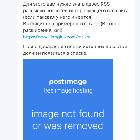
Для этого вам нужно знать адрес RSS-
рассылки новостей интересующего вас сайта
(если таковая у него имеется)
Выглядит она примерно вот так - (В конце
расширение .xml)
https://www.kindgirls.com/rss.xml
После добавления новый источник новостей
должен появиться в списке.