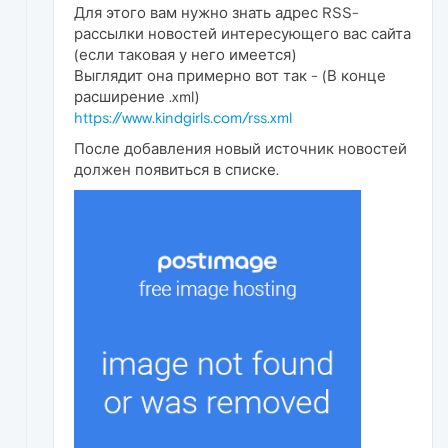
Для этого вам нужно знать адрес RSS-
рассылки новостей интересующего вас сайта
(если таковая у него имеется)
Выглядит она примерно вот так - (В конце
расширение .xml)
https://www.kindgirls.com/rss.xml
После добавления новый источник новостей
должен появиться в списке.