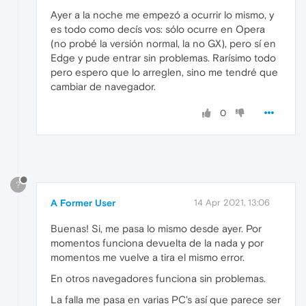
Ayer a la noche me empezó a ocurrir lo mismo, y
es todo como decís vos: sólo ocurre en Opera
(no probé la versión normal, la no GX), pero sí en
Edge y pude entrar sin problemas. Rarísimo todo
pero espero que lo arreglen, sino me tendré que
cambiar de navegador.
0
?
A Former User
14 Apr 2021, 13:06
Buenas! Si, me pasa lo mismo desde ayer. Por
momentos funciona devuelta de la nada y por
momentos me vuelve a tira el mismo error.
En otros navegadores funciona sin problemas.
La falla me pasa en varias PC's así que parece ser