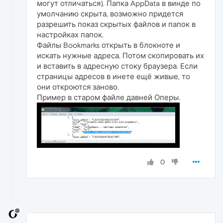
могут отличаться). Папка AppData в винде по
умолчанию скрыта, возможно придется
разрешить показ скрытых файлов и папок в
настройках папок.
Файлы Bookmarks открыть в блокноте и
искать нужные адреса. Потом скопировать их
и вставить в адресную стоку браузера. Если
страницы адресов в инете ещё живые, то
они откроются заново.
Пример в старом файле давней Оперы.
0