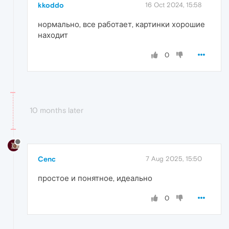
kkoddo
16 Oct 2024, 15:58
нормально, все работает, картинки хорошие
находит
0
10 months later
Cenc
7 Aug 2025, 15:50
простое и понятное, идеально
0