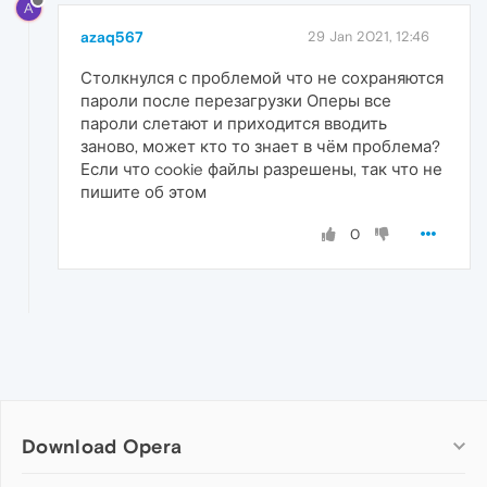
A
azaq567
29 Jan 2021, 12:46
Столкнулся с проблемой что не сохраняются
пароли после перезагрузки Оперы все
пароли слетают и приходится вводить
заново, может кто то знает в чём проблема?
Если что cookie файлы разрешены, так что не
пишите об этом
0
Download Opera