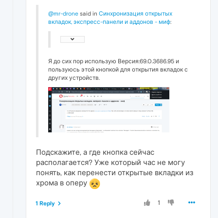
@mr-drone
said in
Синхронизация открытых
вкладок, экспресс-панели и аддонов - миф
:
Я до сих пор использую Версия:69.0.3686.95 и
пользуюсь этой кнопкой для открытия вкладок с
других устройств.
Подскажите, а где кнопка сейчас
располагается? Уже который час не могу
понять, как перенести открытые вкладки из
хрома в оперу
1
1 Reply