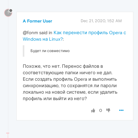
?
A Former User
Dec 21, 2020, 1:52 AM
@fonm said in
Как перенести профиль Opera с
Windows на Linux?
:
Будет ли совместимо
Похоже, что нет. Перенос файлов в
соответствующие папки ничего не дал.
Если создать профиль Opera и выполнить
синхронизацию, то сохранятся ли пароли
локально на новой системе, если удалить
профиль или выйти из него?
0