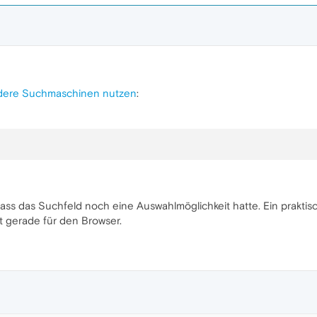
ndere Suchmaschinen nutzen
:
 dass das Suchfeld noch eine Auswahlmöglichkeit hatte. Ein prakt
t gerade für den Browser.