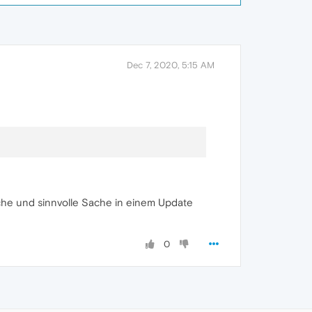
Dec 7, 2020, 5:15 AM
ische und sinnvolle Sache in einem Update
0