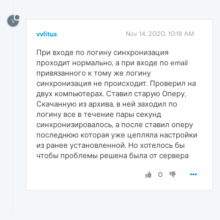
V
vvlitus
Nov 14, 2020, 10:18 AM
При входе по логину синхронизация
проходит нормально, а при входе по email
привязанного к тому же логину
синхронизация не происходит. Проверил на
двух компьютерах. Ставил старую Оперу,
Скачанную из архива, в ней заходил по
логину все в течение пары секунд
синхронизировалось, а после ставил оперу
последнюю которая уже цепляла настройки
из ранее установленной. Но хотелось бы
чтобы проблемы решена была от сервера
0