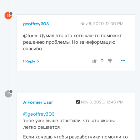
G
geoffrey303
Nov 8, 2020, 12:00 PM
@fonm Думал что это хоть как-то поможет
решению проблемы. Но за информацию
спасибо.
0
1 Reply
?
A Former User
Nov 8, 2020, 12:43 PM
@geoffrey303
тебе уже выше ответили, что это якобы
легко решается.
Если хочешь чтобы разработчики помогли то