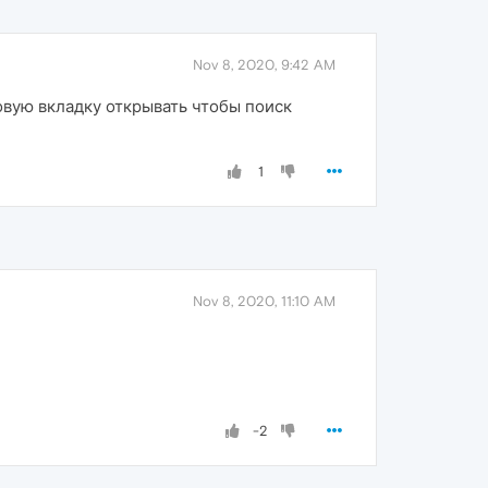
Nov 8, 2020, 9:42 AM
овую вкладку открывать чтобы поиск
1
Nov 8, 2020, 11:10 AM
-2