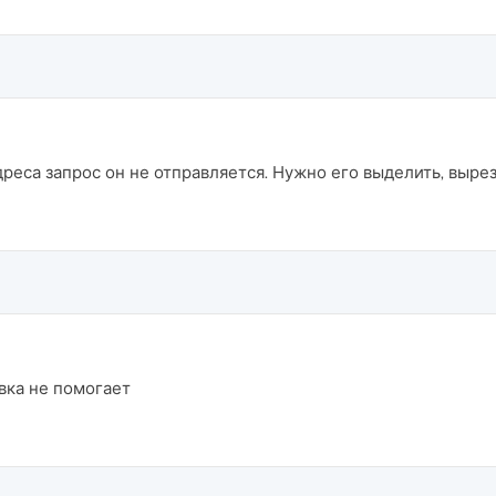
реса запрос он не отправляется. Нужно его выделить, вырезать
вка не помогает