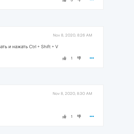
Nov 8, 2020, 8:26 AM
 и нажать Ctrl + Shift + V
1
Nov 8, 2020, 8:30 AM
1