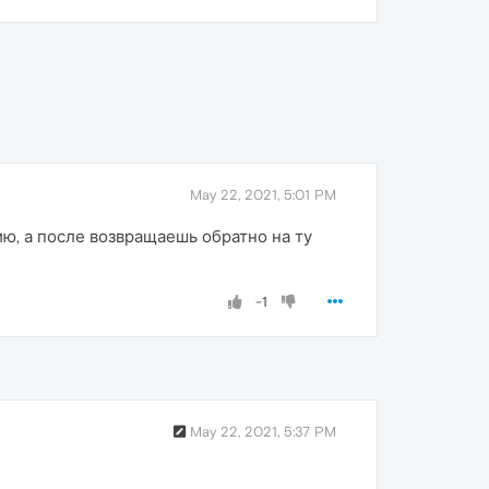
May 22, 2021, 5:01 PM
ю, а после возвращаешь обратно на ту
-1
May 22, 2021, 5:37 PM