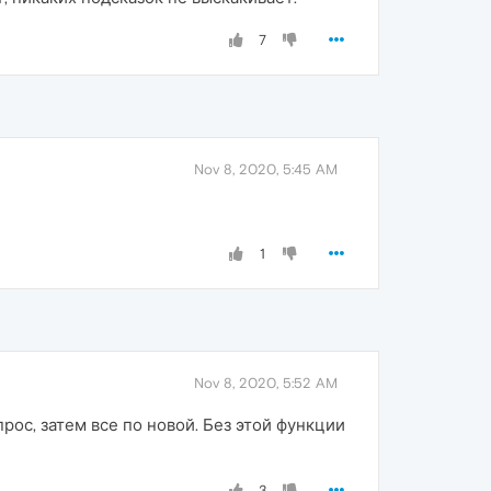
7
Nov 8, 2020, 5:45 AM
1
Nov 8, 2020, 5:52 AM
рос, затем все по новой. Без этой функции
3