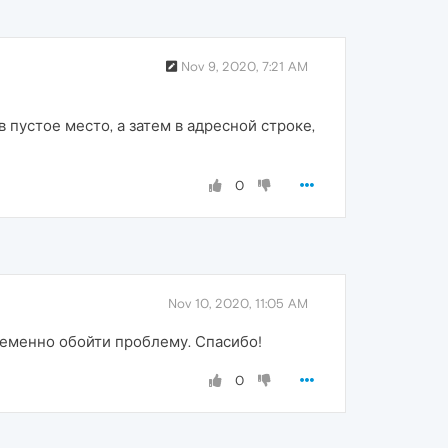
Nov 9, 2020, 7:21 AM
пустое место, а затем в адресной строке,
0
Nov 10, 2020, 11:05 AM
ременно обойти проблему. Спасибо!
0