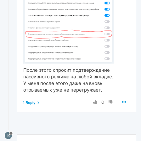
После этого спросит подтверждение
пассивного режима на любой вкладке.
У меня после этого даже на вновь
отрываемых уже не перегружает.
0
1 Reply
B