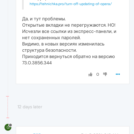
https://tehnichka.pro/turn-off-updating-of-opera/
Да, и тут проблемы.
Открытые вкладки не перегружаются. НО!
Исчезли все ссылки из экспресс-панели, и
нет сохраненных паролей.
Видимо, в новых версиях изменилась
структура безопасности.
Приходится вернуться обратно на версию
73.0.3856.344
0
12 days later
G