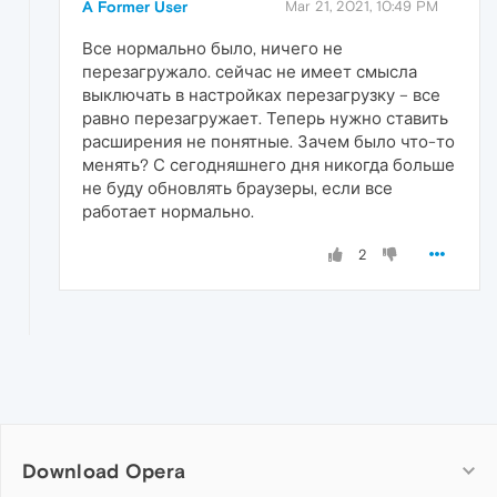
A Former User
Mar 21, 2021, 10:49 PM
Все нормально было, ничего не
перезагружало. сейчас не имеет смысла
выключать в настройках перезагрузку – все
равно перезагружает. Теперь нужно ставить
расширения не понятные. Зачем было что-то
менять? С сегодняшнего дня никогда больше
не буду обновлять браузеры, если все
работает нормально.
2
Download Opera