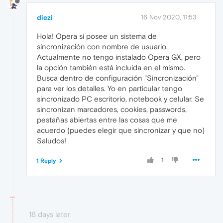
diezi
16 Nov 2020, 11:53
Hola! Opera si posee un sistema de
sincronización con nombre de usuario.
Actualmente no tengo instalado Opera GX, pero
la opción también está incluida en el mismo.
Busca dentro de configuración "Sincronización"
para ver los detalles. Yo en particular tengo
sincronizado PC escritorio, notebook y celular. Se
sincronizan marcadores, cookies, passwords,
pestañas abiertas entre las cosas que me
acuerdo (puedes elegir que sincronizar y que no)
Saludos!
1
1 Reply
16 days later