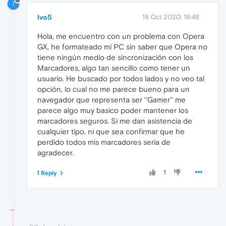
I
Ivo5
18 Oct 2020, 18:46
Hola, me encuentro con un problema con Opera
GX, he formateado mi PC sin saber que Opera no
tiene ningún medio de sincronización con los
Marcadores, algo tan sencillo como tener un
usuario. He buscado por todos lados y no veo tal
opción, lo cual no me parece bueno para un
navegador que representa ser ''Gamer'' me
parece algo muy basico poder mantener los
marcadores seguros. Si me dan asistencia de
cualquier tipo, ni que sea confirmar que he
perdido todos mis marcadores seria de
agradecer.
1
1 Reply