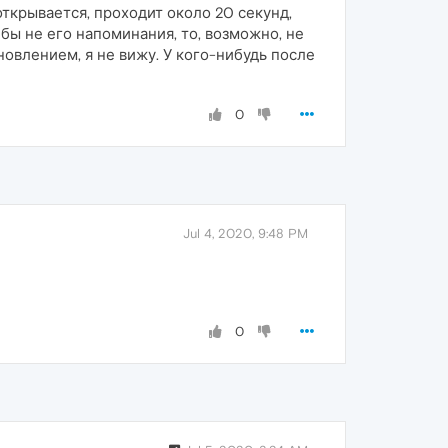
ткрывается, проходит около 20 секунд,
 бы не его напоминания, то, возможно, не
новлением, я не вижу. У кого-нибудь после
0
Jul 4, 2020, 9:48 PM
0