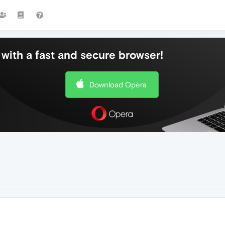
with a fast and secure browser!
Download Opera