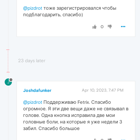
@pizdrot
тоже зарегистрировался чтобы
подблагодарить, спасибо)
0
23 days later
J
Joshdafunker
Apr 10, 2023, 7:47 PM
@pizdrot
Поддерживаю Fetrix. Спасибо
огромное. Я эти две вещи даже не связывал в
голове. Одна кнопка исправила две мои
головные боли, на которые я уже недели 3
забил. Спасибо большое