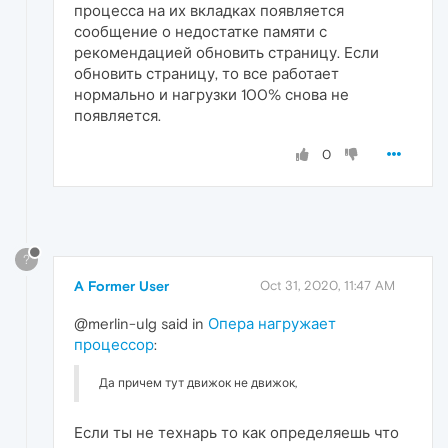
процесса на их вкладках появляется
сообщение о недостатке памяти с
рекомендацией обновить страницу. Если
обновить страницу, то все работает
нормально и нагрузки 100% снова не
появляется.
0
?
A Former User
Oct 31, 2020, 11:47 AM
@merlin-ulg said in
Опера нагружает
процессор
:
Да причем тут движок не движок,
Если ты не технарь то как определяешь что