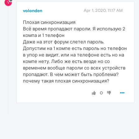
V
volonden
Apr 1, 2020, 11:17 AM
Плохая синхронизация
Всё время пропадают пароли. Я использую 2
компа и 1 телефон
Даже на этот форум слетел пароль.
Допустим на 1 компе есть пароль но телефон
в упор не видит, или на телефоне есть но на
компе нету. Либо же есть везде но со
временем вообще пароли со всех устройств
пропадают. В чем может быть проблема?
почему такая плохая синхронизация?
0